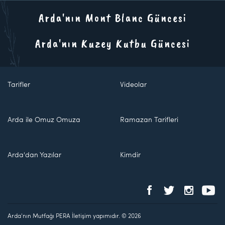
Arda'nın Mont Blanc Güncesi
Arda'nın Kuzey Kutbu Güncesi
Tarifler
Videolar
Arda ile Omuz Omuza
Ramazan Tarifleri
Arda'dan Yazılar
Kimdir
Arda'nın Mutfağı PERA İletişim yapımıdır. © 2026