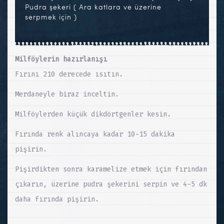
Pudra şekeri ( Ara katlara ve üzerine
serpmek için )
Milföylerin hazırlanışı
Fırını 210 derecede ısıtın.
Merdaneyle biraz inceltin.
Milföylerden küçük dikdörtgenler kesin.
Fırında renk alıncaya kadar 10-15 dakika
pişirin.
Pişirdikten sonra karamelize etmek için fırından
çıkarın, üzerine pudra şekerini serpin ve 4-5 dk
daha fırında pişirin.