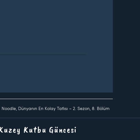
 Noodle, Dünyanın En Kolay Tatlısı – 2. Sezon, 8. Bölüm
 Kuzey Kutbu Güncesi