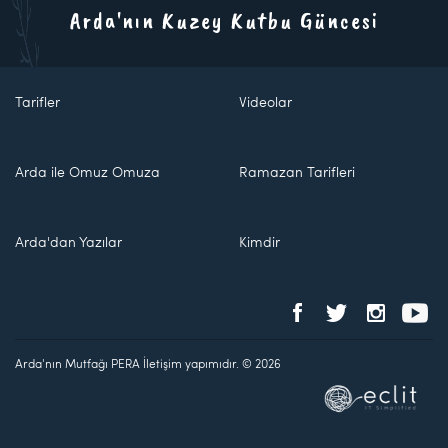
Arda'nın Kuzey Kutbu Güncesi
Tarifler
Videolar
Arda ile Omuz Omuza
Ramazan Tarifleri
Arda'dan Yazılar
Kimdir
Arda'nın Mutfağı PERA İletişim yapımıdır. © 2026