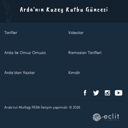
Arda'nın Kuzey Kutbu Güncesi
Tarifler
Videolar
Arda ile Omuz Omuza
Ramazan Tarifleri
Arda'dan Yazılar
Kimdir
Arda'nın Mutfağı PERA İletişim yapımıdır. © 2026