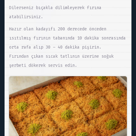
Dilerseniz bıçakla dilimleyerek fırına
atabilirsiniz.
Hazır olan kadayıfı 200 derecede önceden
ısıtılmış fırının tabanında 10 dakika sonrasında
orta rafa alıp 30 – 40 dakika pişirin.
Fırından çıkan sıcak tatlının üzerine soğuk
şerbeti dökerek servis edin.