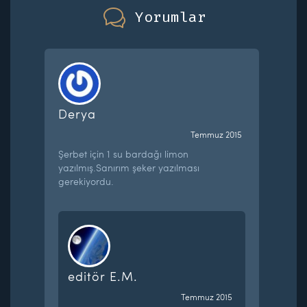
Yorumlar
Derya
Temmuz 2015
Şerbet için 1 su bardağı limon
yazılmış.Sanırım şeker yazılması
gerekiyordu.
editör E.M.
Temmuz 2015