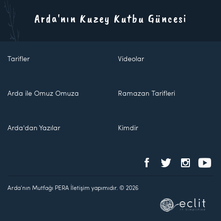
Arda'nın Kuzey Kutbu Güncesi
Tarifler
Videolar
Arda ile Omuz Omuza
Ramazan Tarifleri
Arda'dan Yazılar
Kimdir
Arda'nın Mutfağı PERA İletişim yapımıdır. © 2026