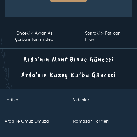
Önceki
<
Ayran Aşı
Sonraki
>
Patlıcanlı
Çorbası Tarifi Video
Pilav
Arda'nın Mont Blanc Güncesi
Arda'nın Kuzey Kutbu Güncesi
Tarifler
Videolar
Arda ile Omuz Omuza
Ramazan Tarifleri