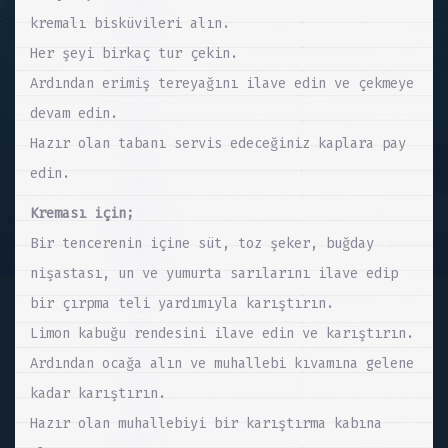
kremalı bisküvileri alın.
Her şeyi birkaç tur çekin.
Ardından erimiş tereyağını ilave edin ve çekmeye
devam edin.
Hazır olan tabanı servis edeceğiniz kaplara pay
edin.
Kreması için;
Bir tencerenin içine süt, toz şeker, buğday
nişastası, un ve yumurta sarılarını ilave edip
bir çırpma teli yardımıyla karıştırın.
Limon kabuğu rendesini ilave edin ve karıştırın.
Ardından ocağa alın ve muhallebi kıvamına gelene
kadar karıştırın.
Hazır olan muhallebiyi bir karıştırma kabına