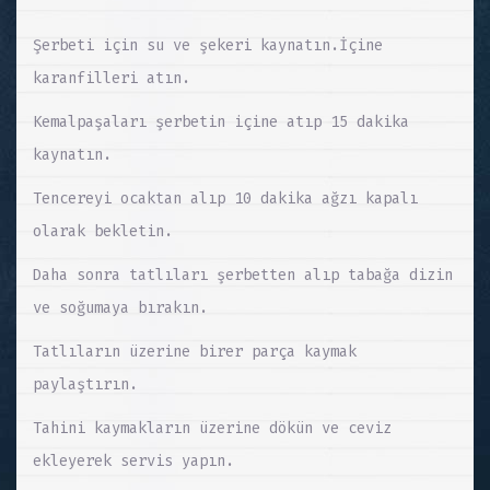
Şerbeti için su ve şekeri kaynatın.İçine
karanfilleri atın.
Kemalpaşaları şerbetin içine atıp 15 dakika
kaynatın.
Tencereyi ocaktan alıp 10 dakika ağzı kapalı
olarak bekletin.
Daha sonra tatlıları şerbetten alıp tabağa dizin
ve soğumaya bırakın.
Tatlıların üzerine birer parça kaymak
paylaştırın.
Tahini kaymakların üzerine dökün ve ceviz
ekleyerek servis yapın.