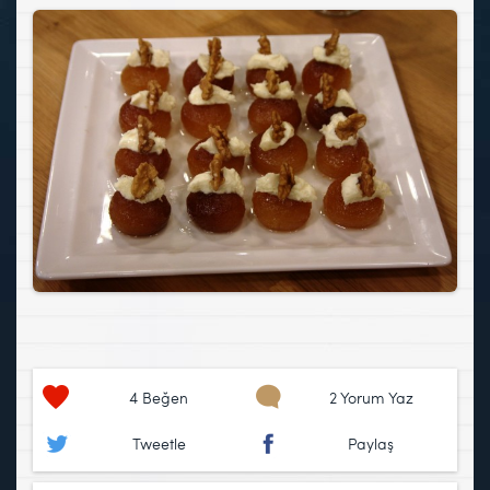
4
Beğen
2 Yorum Yaz
Tweetle
Paylaş