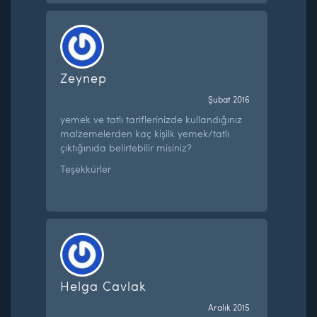
Zeynep
Şubat 2016
yemek ve tatlı tariflerinizde kullandığınız
malzemelerden kaç kişilk yemek/tatlı
çıktığınıda belirtebilir misiniz?
Teşekkürler
Helga Cavlak
Aralık 2015