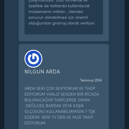
özellikle de tatlılarda kullanılacak
malzemenin miktarı , istenilen
sonucun alınabilmesi için önemli
olduğundan gramaj olarak veriliyor.
NİLGUN ARDA
Temmuz 2014
ARDA SENİ ÇOK SEVİYORUM VE TAKİP
EDİYORUM YANLIZ SENDEN BİR RİCADA
BULUNACAĞIM TARİFLERDE GRAM
.DEĞİLDEE BARDAK VEYA KAŞIK
ÖLÇÜSÜNÜ KULLANABİLİRMİSİN.? TŞK
EDERİM. SENİ TV DEN VE FACE TAKİP
EDİYORUM