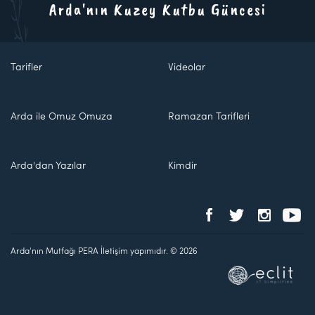
Arda'nın Kuzey Kutbu Güncesi
Tarifler
Videolar
Arda ile Omuz Omuza
Ramazan Tarifleri
Arda'dan Yazılar
Kimdir
Arda'nın Mutfağı PERA İletişim yapımıdır. © 2026