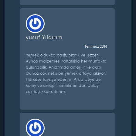
yusuf Yıldırım
Temmuz 2014
Yemek oldukça basit, pratik ve lezzetli.
Ayrıca malzemesi rahatlıkla her mutfakta
bulunabilir. Anlatımda anlaşılır ve akıcı
olunca cok nefis bir yemek ortaya çıkıyor.
Herkese tavsiye ederim. Arda beye de
kolay ve anlaşılır anlatımın dan dolayı
cok teşekkür ederim.