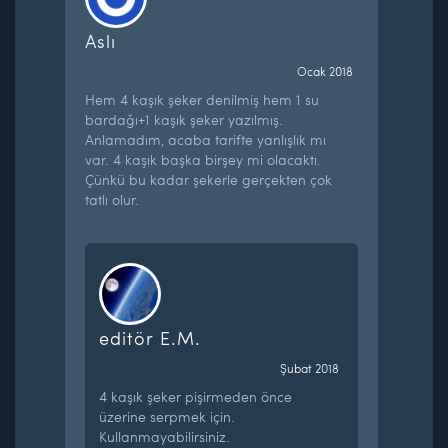
Aslı
Ocak 2018
Hem 4 kaşık şeker denilmiş hem 1 su
bardağı+1 kaşık şeker yazılmış.
Anlamadım, acaba tarifte yanlışlık mı
var. 4 kaşık başka birşey mi olacaktı.
Çünkü bu kadar şekerle gerçekten çok
tatlı olur.
editör E.M.
Şubat 2018
4 kaşık şeker pişirmeden önce
üzerine serpmek için.
Kullanmayabilirsiniz.