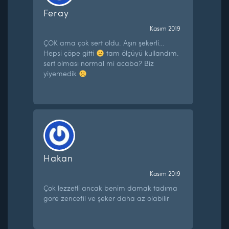
Feray
Kasım 2019
ÇOK ama çok sert oldu. Aşırı şekerli…
Hepsi çöpe gitti
tam ölçüyü kullandım.
sert olması normal mi acaba? Biz
yiyemedik
Hakan
Kasım 2019
Çok lezzetli ancak benim damak tadıma
gore zencefil ve şeker daha az olabilir