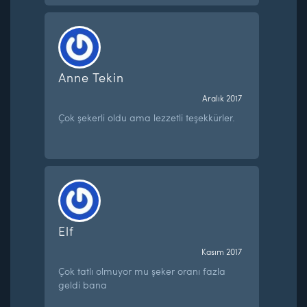
Anne Tekin
Aralık 2017
Çok şekerli oldu ama lezzetli teşekkürler.
Elf
Kasım 2017
Çok tatlı olmuyor mu şeker oranı fazla
geldi bana