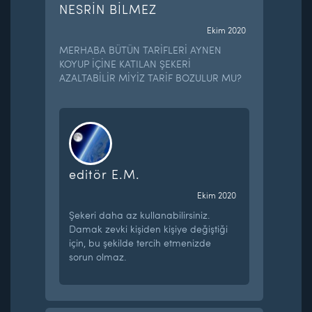
NESRİN BİLMEZ
Ekim 2020
MERHABA BÜTÜN TARİFLERİ AYNEN
KOYUP İÇİNE KATILAN ŞEKERİ
AZALTABİLİR MİYİZ TARİF BOZULUR MU?
editör E.M.
Ekim 2020
Şekeri daha az kullanabilirsiniz.
Damak zevki kişiden kişiye değiştiği
için, bu şekilde tercih etmenizde
sorun olmaz.