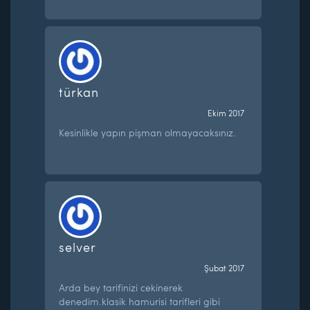
türkan
Ekim 2017
Kesinlikle yapın pişman olmayacaksınız.
selver
Şubat 2017
Arda bey tarifinizi cekinerek
denedim.klasik hamurisi tarifleri gibi