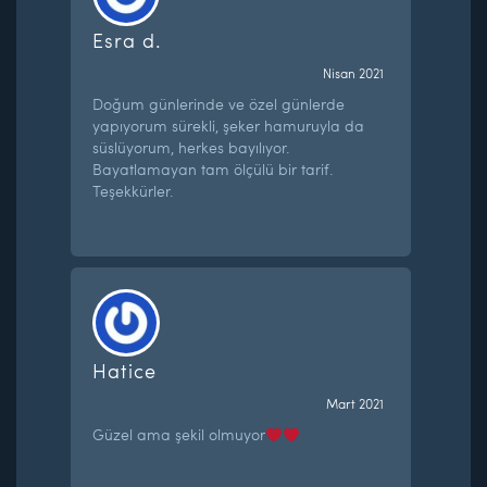
Esra d.
Nisan 2021
Doğum günlerinde ve özel günlerde
yapıyorum sürekli, şeker hamuruyla da
süslüyorum, herkes bayılıyor.
Bayatlamayan tam ölçülü bir tarif.
Teşekkürler.
Hatice
Mart 2021
Güzel ama şekil olmuyor