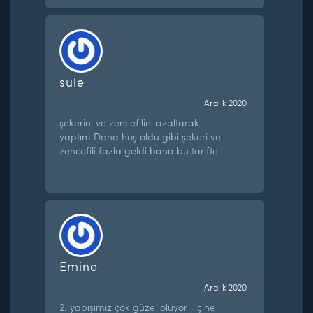
sule
Aralık 2020
şekerini ve zencefilini azaltarak
yaptım.Daha hoş oldu gibi.şekeri ve
zencefili fazla geldi bana bu tarifte.
Emine
Aralık 2020
2. yapışımız çok güzel oluyor , içine