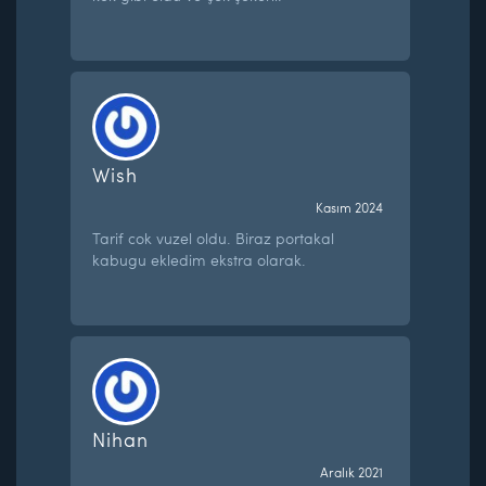
Wish
Kasım 2024
Tarif cok vuzel oldu. Biraz portakal
kabugu ekledim ekstra olarak.
Nihan
Aralık 2021