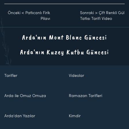
Önceki
<
Patlıcanlı Firik
Sonraki
>
Çift Renkli Gül
Pilavı
Tatlısı Tarifi Video
Arda'nın Mont Blanc Güncesi
Arda'nın Kuzey Kutbu Güncesi
Tarifler
Videolar
Arda ile Omuz Omuza
Ramazan Tarifleri
Arda'dan Yazılar
Kimdir