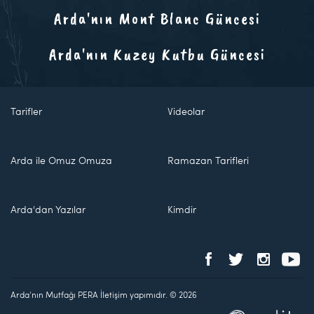
Arda'nın Mont Blanc Güncesi
Arda'nın Kuzey Kutbu Güncesi
Tarifler
Videolar
Arda ile Omuz Omuza
Ramazan Tarifleri
Arda'dan Yazılar
Kimdir
Arda'nın Mutfağı PERA İletişim yapımıdır. © 2026