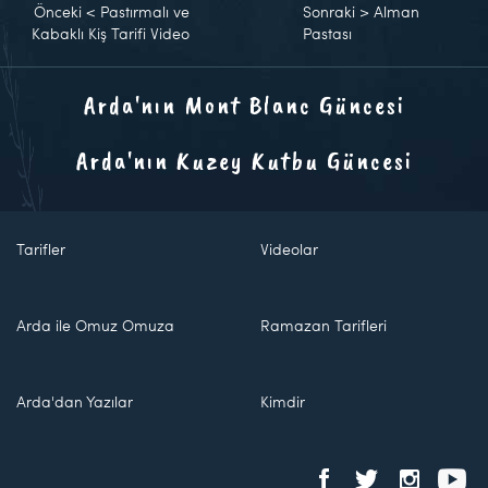
Önceki
<
Pastırmalı ve
Sonraki
>
Alman
Kabaklı Kiş Tarifi Video
Pastası
Arda'nın Mont Blanc Güncesi
Arda'nın Kuzey Kutbu Güncesi
Tarifler
Videolar
Arda ile Omuz Omuza
Ramazan Tarifleri
Arda'dan Yazılar
Kimdir