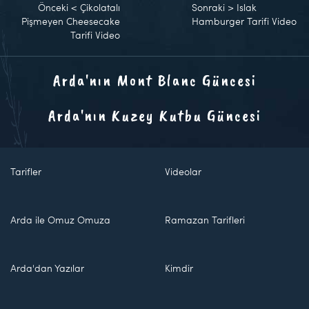
Önceki
<
Çikolatalı
Sonraki
>
Islak
Pişmeyen Cheesecake
Hamburger Tarifi Video
Tarifi Video
Arda'nın Mont Blanc Güncesi
Arda'nın Kuzey Kutbu Güncesi
Tarifler
Videolar
Arda ile Omuz Omuza
Ramazan Tarifleri
Arda'dan Yazılar
Kimdir