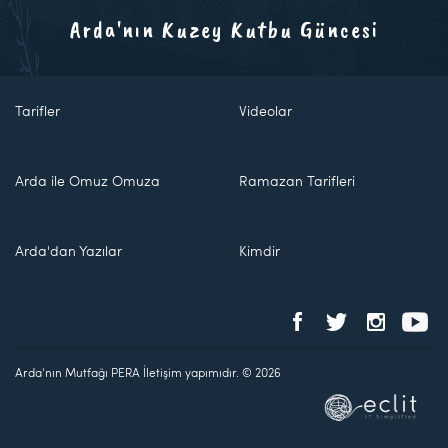
Arda'nın Kuzey Kutbu Güncesi
Tarifler
Videolar
Arda ile Omuz Omuza
Ramazan Tarifleri
Arda'dan Yazılar
Kimdir
Arda'nın Mutfağı PERA İletişim yapımıdır. © 2026