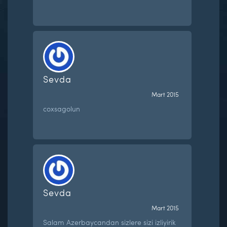
Sevda
Mart 2015
coxsagolun
Sevda
Mart 2015
Salam Azerbaycandan sizlere sizi izliyirik