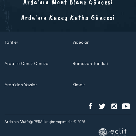
Arda'nın Mont Blanc Güncesi
Arda'nın Kuzey Kutbu Güncesi
Tarifler
Videolar
Arda ile Omuz Omuza
Ramazan Tarifleri
Arda'dan Yazılar
Kimdir
Arda'nın Mutfağı PERA İletişim yapımıdır. © 2026