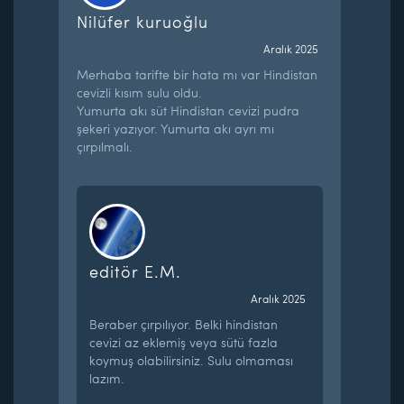
Nilüfer kuruoğlu
Aralık 2025
Merhaba tarifte bir hata mı var Hindistan
cevizli kısım sulu oldu.
Yumurta akı süt Hindistan cevizi pudra
şekeri yazıyor. Yumurta akı ayrı mı
çırpılmalı.
editör E.M.
Aralık 2025
Beraber çırpılıyor. Belki hindistan
cevizi az eklemiş veya sütü fazla
koymuş olabilirsiniz. Sulu olmaması
lazım.