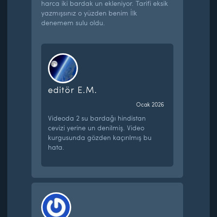
harca iki bardak un ekleniyor. Tarifi eksik
yazmışsınız o yüzden benim İlk
denemem sulu oldu.
editör E.M.
Ocak 2026
Videoda 2 su bardağı hindistan
cevizi yerine un denilmiş. Video
kurgusunda gözden kaçırılmış bu
hata.