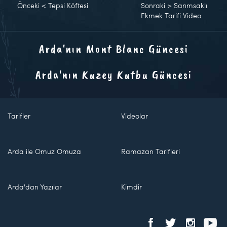
Önceki
<
Tepsi Köftesi
Sonraki
>
Sarımsaklı
Ekmek Tarifi Video
Arda'nın Mont Blanc Güncesi
Arda'nın Kuzey Kutbu Güncesi
Tarifler
Videolar
Arda ile Omuz Omuza
Ramazan Tarifleri
Arda'dan Yazılar
Kimdir