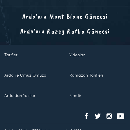
Arda'nın Mont Blanc Güncesi
Arda'nın Kuzey Kutbu Güncesi
Tarifler
Videolar
Arda ile Omuz Omuza
Ramazan Tarifleri
Arda'dan Yazılar
Kimdir