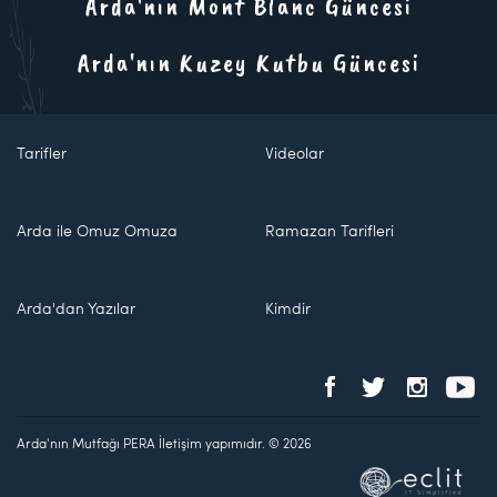
Arda'nın Mont Blanc Güncesi
Arda'nın Kuzey Kutbu Güncesi
Tarifler
Videolar
Arda ile Omuz Omuza
Ramazan Tarifleri
Arda'dan Yazılar
Kimdir
Arda'nın Mutfağı PERA İletişim yapımıdır. © 2026