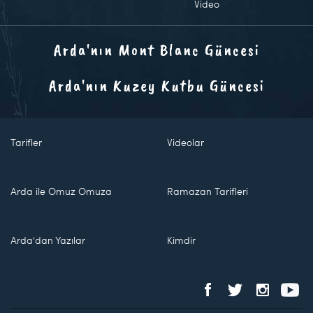
Video
Arda'nın Mont Blanc Güncesi
Arda'nın Kuzey Kutbu Güncesi
Tarifler
Videolar
Arda ile Omuz Omuza
Ramazan Tarifleri
Arda'dan Yazılar
Kimdir