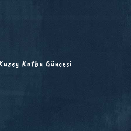
 Kuzey Kutbu Güncesi