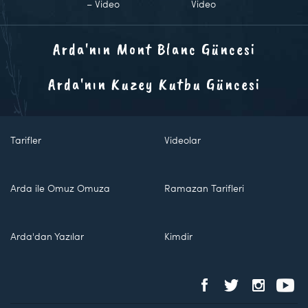
– Video
Video
Arda'nın Mont Blanc Güncesi
Arda'nın Kuzey Kutbu Güncesi
Tarifler
Videolar
Arda ile Omuz Omuza
Ramazan Tarifleri
Arda'dan Yazılar
Kimdir