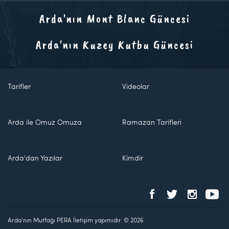
Arda'nın Mont Blanc Güncesi
Arda'nın Kuzey Kutbu Güncesi
Tarifler
Videolar
Arda ile Omuz Omuza
Ramazan Tarifleri
Arda'dan Yazılar
Kimdir
Arda'nın Mutfağı PERA İletişim yapımıdır. © 2026