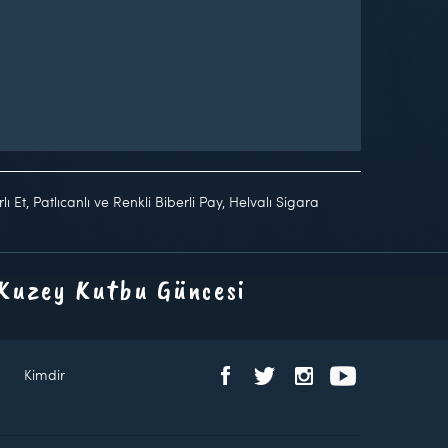
 Et, Patlıcanlı ve Renkli Biberli Pay, Helvalı Sigara
 Kuzey Kutbu Güncesi
Kimdir