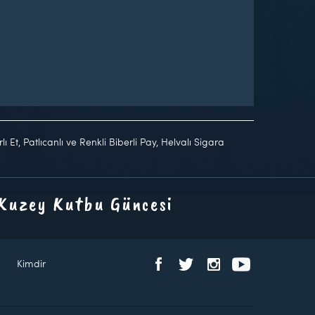
 Et, Patlıcanlı ve Renkli Biberli Pay, Helvalı Sigara
 Kuzey Kutbu Güncesi
Kimdir