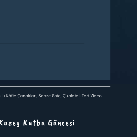
u Köfte Çanakları, Sebze Sote, Çikolatalı Tart Video
 Kuzey Kutbu Güncesi