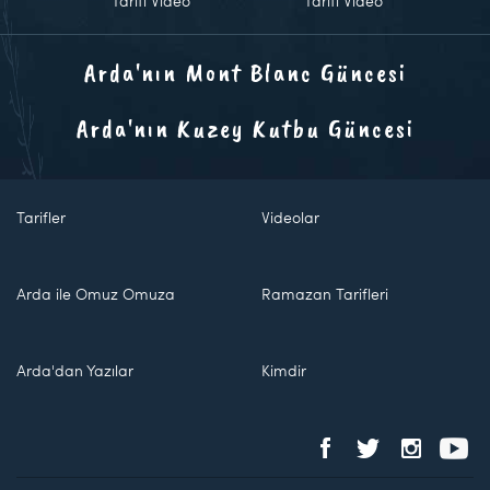
Tarifi Video
Tarifi Video
Arda'nın Mont Blanc Güncesi
Arda'nın Kuzey Kutbu Güncesi
Tarifler
Videolar
Arda ile Omuz Omuza
Ramazan Tarifleri
Arda'dan Yazılar
Kimdir