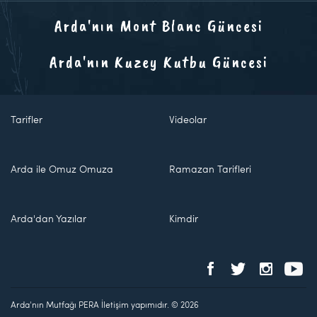
Arda'nın Mont Blanc Güncesi
Arda'nın Kuzey Kutbu Güncesi
Tarifler
Videolar
Arda ile Omuz Omuza
Ramazan Tarifleri
Arda'dan Yazılar
Kimdir
Arda'nın Mutfağı PERA İletişim yapımıdır. © 2026