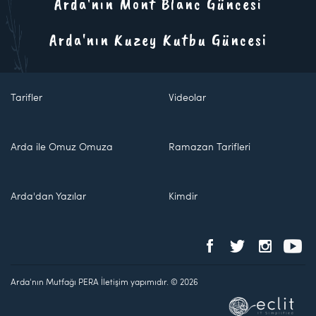
Arda'nın Mont Blanc Güncesi
Arda'nın Kuzey Kutbu Güncesi
Tarifler
Videolar
Arda ile Omuz Omuza
Ramazan Tarifleri
Arda'dan Yazılar
Kimdir
Arda'nın Mutfağı PERA İletişim yapımıdır. © 2026