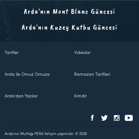
Arda'nın Mont Blanc Güncesi
Arda'nın Kuzey Kutbu Güncesi
Tarifler
Videolar
Arda ile Omuz Omuza
Ramazan Tarifleri
Arda'dan Yazılar
Kimdir
Arda'nın Mutfağı PERA İletişim yapımıdır. © 2026