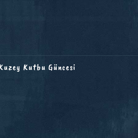
 Kuzey Kutbu Güncesi