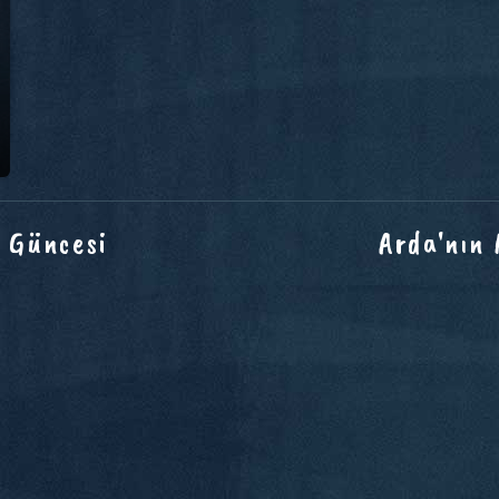
 Güncesi
Arda'nın