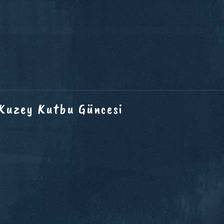
 Kuzey Kutbu Güncesi