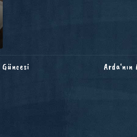
 Güncesi
Arda'nın