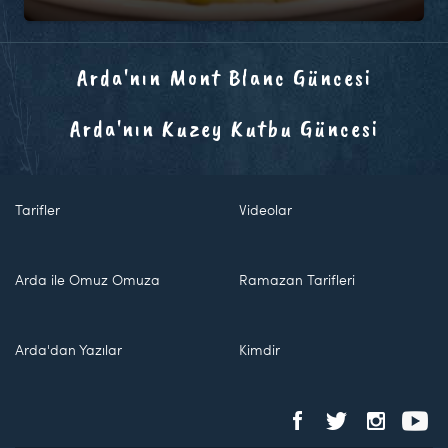
Arda'nın Mont Blanc Güncesi
Arda'nın Kuzey Kutbu Güncesi
Tarifler
Videolar
Arda ile Omuz Omuza
Ramazan Tarifleri
Arda'dan Yazılar
Kimdir