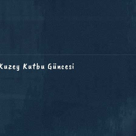
 Kuzey Kutbu Güncesi