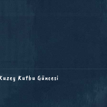
 Kuzey Kutbu Güncesi