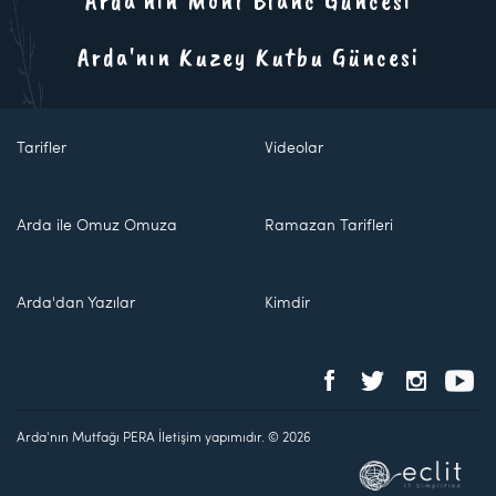
Arda'nın Kuzey Kutbu Güncesi
Tarifler
Videolar
Arda ile Omuz Omuza
Ramazan Tarifleri
Arda'dan Yazılar
Kimdir
Arda'nın Mutfağı PERA İletişim yapımıdır. © 2026