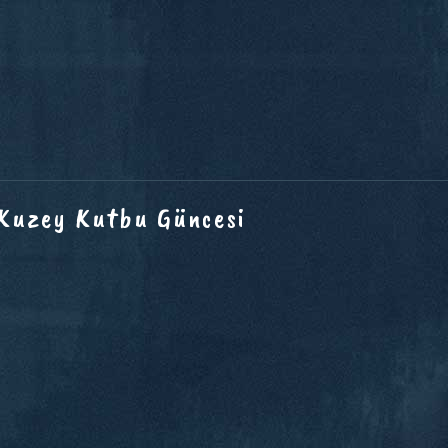
 Kuzey Kutbu Güncesi