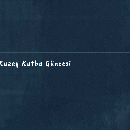
 Kuzey Kutbu Güncesi