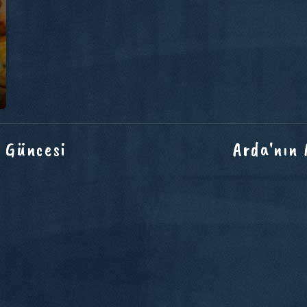
 Güncesi
Arda'nın