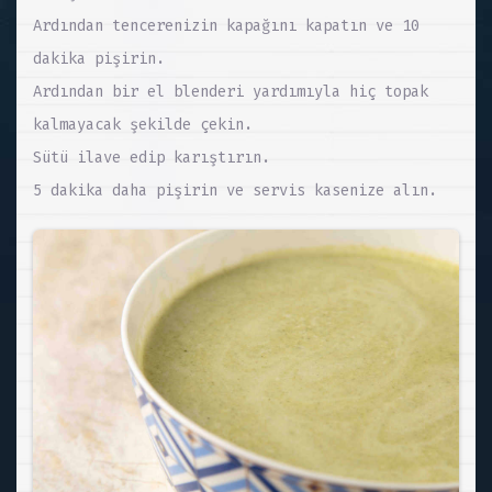
Ardından tencerenizin kapağını kapatın ve 10
dakika pişirin.
Ardından bir el blenderi yardımıyla hiç topak
kalmayacak şekilde çekin.
Sütü ilave edip karıştırın.
5 dakika daha pişirin ve servis kasenize alın.