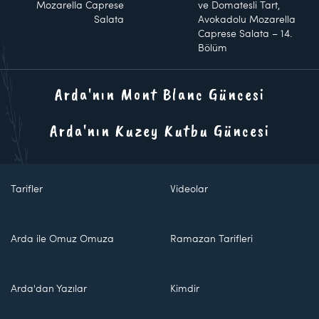
Mozarella Caprese
ve Domatesli Tart,
Salata
Avokadolu Mozarella
Caprese Salata – 14.
Bölüm
Arda'nın Mont Blanc Güncesi
Arda'nın Kuzey Kutbu Güncesi
Tarifler
Videolar
Arda ile Omuz Omuza
Ramazan Tarifleri
Arda'dan Yazılar
Kimdir