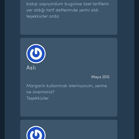
bakıp yapıyordum bugünse özel tariflerin
yer aldığı tarif defterimde yerini aldı .
teşekkürler arda
Aslı
Mayıs 2015
Margarin kullanmak istemiyorum, yerine
ne önerirsiniz?
Teşekkürler