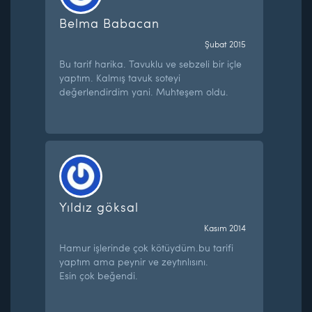
Belma Babacan
Şubat 2015
Bu tarif harika. Tavuklu ve sebzeli bir içle
yaptım. Kalmış tavuk soteyi
değerlendirdim yani. Muhteşem oldu.
Yıldız göksal
Kasım 2014
Hamur işlerinde çok kötüydüm.bu tarifi
yaptım ama peynir ve zeytınlısını.
Esin çok beğendi.