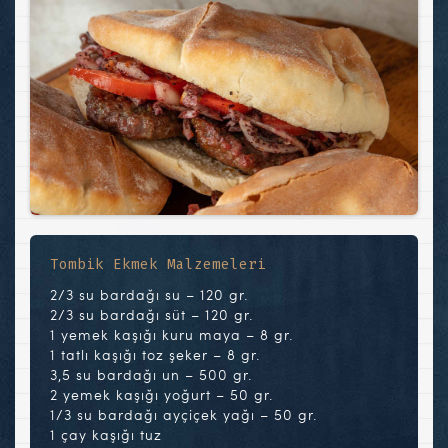
Tombik Ekmek Malzemeleri
2/3 su bardağı su – 120 gr.
2/3 su bardağı süt – 120 gr.
1 yemek kaşığı kuru maya – 8 gr.
1 tatlı kaşığı toz şeker – 8 gr.
3,5 su bardağı un – 500 gr.
2 yemek kaşığı yoğurt – 50 gr.
1/3 su bardağı ayçiçek yağı – 50 gr.
1 çay kaşığı tuz