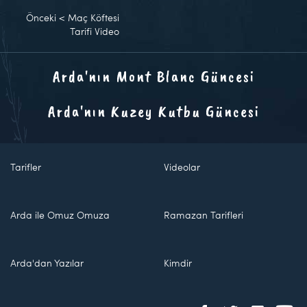
Önceki
<
Maç Köftesi
Tarifi Video
Arda'nın Mont Blanc Güncesi
Arda'nın Kuzey Kutbu Güncesi
Tarifler
Videolar
Arda ile Omuz Omuza
Ramazan Tarifleri
Arda'dan Yazılar
Kimdir