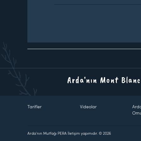
Arda'nın Mont Blanc
Tarifler
Videolar
Ard
Om
Arda'nın Mutfağı PERA İletişim yapımıdır. © 2026