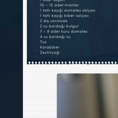
10 – 15 adet mantar
1 tatlı kaşığı domates salçası
1 tatlı kaşığı biber salçası
2 diş sarımsak
2 su bardağı bulgur
7 – 8 adet kuru domates
4 su bardağı su
Tuz
Karabiber
Zeytinyağı