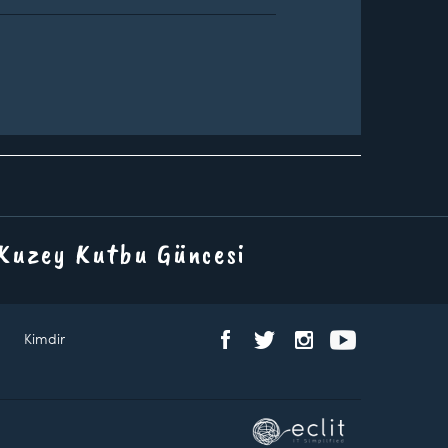
 Kuzey Kutbu Güncesi
Kimdir