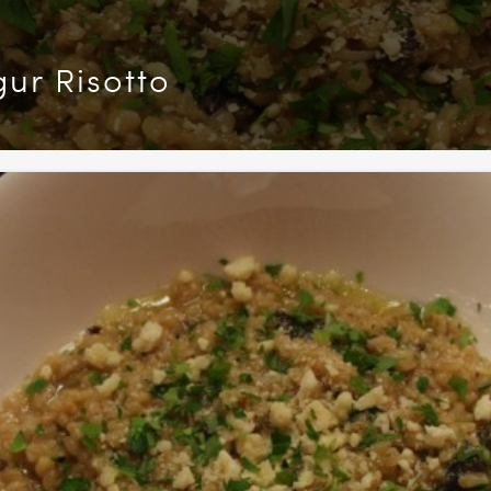
ur Risotto