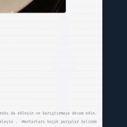
rabı da ekleyin ve karıştırmaya devam edin.
kleyin . -Mantarları küçük parçalar halinde