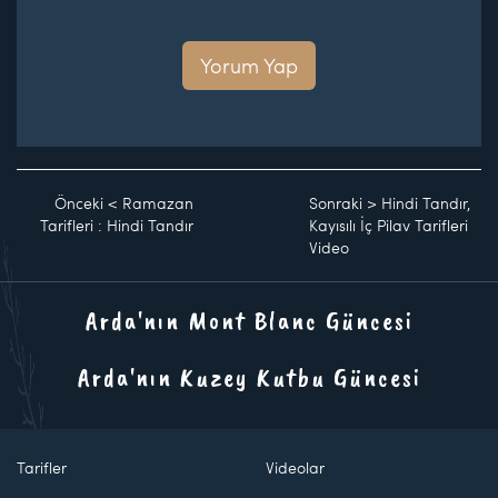
Yorum Yap
Önceki
<
Ramazan
Sonraki
>
Hindi Tandır,
Tarifleri : Hindi Tandır
Kayısılı İç Pilav Tarifleri
Video
Arda'nın Mont Blanc Güncesi
Arda'nın Kuzey Kutbu Güncesi
Tarifler
Videolar