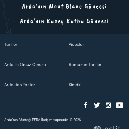
Arda'nın Mont Blanc Güncesi
Arda'nın Kuzey Kutbu Güncesi
Tarifler
Videolar
Arda ile Omuz Omuza
Ramazan Tarifleri
Arda'dan Yazılar
Kimdir
Arda'nın Mutfağı PERA İletişim yapımıdır. © 2026