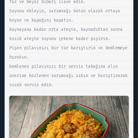
Tuz ve beyaz biberi ilave edin.
Suyunu ekleyin, sarımsağı bütün olarak ortaya
koyun ve kapağını kapatın.
Kaynayana kadar orta ateşte, kaynadıktan sonra
kısık ateşte suyunu çekene kadar pişirin.
Pişen pilavınızı bir tür karıştırın ve demlemeye
bırakın.
Demlenen pilavınızı bir servis tabağına alın
üzerine közlenen sarımsağı sıkın ve karıştırarak
sıcak servis edin.