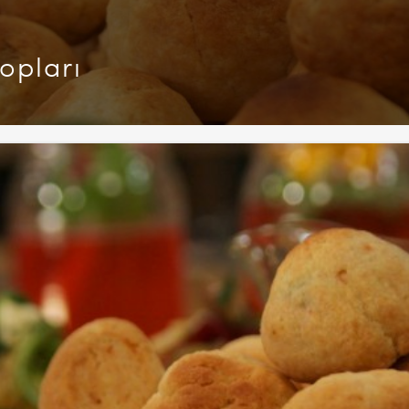
opları