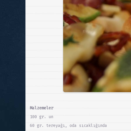
Malzemeler
100 gr. un
60 gr. tereyağı, oda sıcaklığında